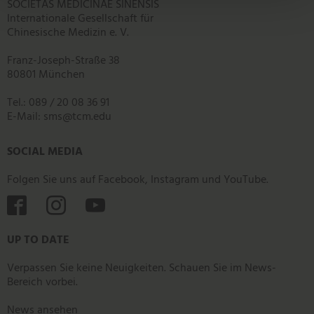
SOCIETAS MEDICINAE SINENSIS
Internationale Gesellschaft für
Chinesische Medizin e. V.
Franz-Joseph-Straße 38
80801 München
Tel.: 089 / 20 08 36 91
E-Mail:
sms
@
tcm.edu
SOCIAL MEDIA
Folgen Sie uns auf Facebook, Instagram und YouTube.



UP TO DATE
Verpassen Sie keine Neuigkeiten. Schauen Sie im News-
Bereich vorbei.
News ansehen