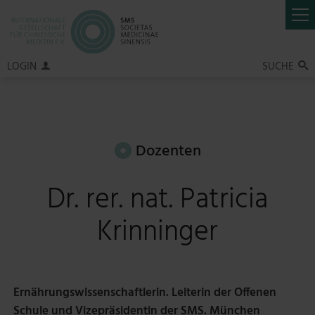
LOGIN
SUCHE

Dozenten
Dr. rer. nat. Patricia
Krinninger
Ernährungswissenschaftlerin. Leiterin der Offenen
Schule und Vizepräsidentin der SMS. München