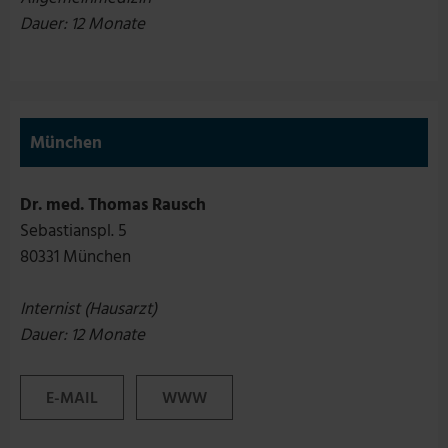
Dauer: 12 Monate
München
Dr. med. Thomas Rausch
Sebastianspl. 5
80331 München
Internist (Hausarzt)
Dauer: 12 Monate
E-MAIL
WWW