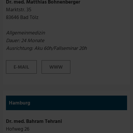
Dr. med. Matthias Bohnenberger
Marktstr. 35
83646 Bad Tölz
Allgemeinmedizin
Dauer: 24 Monate
Ausrichtung: Aku 60h/Fallseminar 20h
E-MAIL
WWW
Hamburg
Dr. med. Bahram Tehrani
Hofweg 26