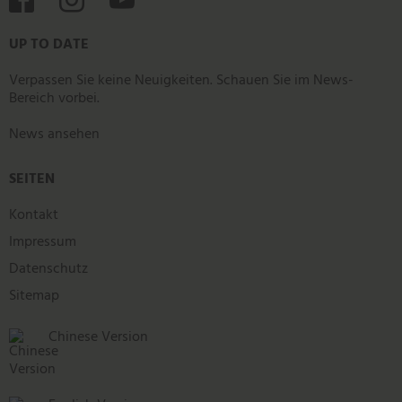



UP TO DATE
Verpassen Sie keine Neuigkeiten. Schauen Sie im News-
Bereich vorbei.
News ansehen
SEITEN
Kontakt
Impressum
Datenschutz
Sitemap
Chinese Version