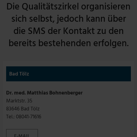
Die Qualitätszirkel organisieren
sich selbst, jedoch kann über
die SMS der Kontakt zu den
bereits bestehenden erfolgen.
Bad Tölz
Dr. med. Matthias Bohnenberger
Marktstr. 35
83646 Bad Tölz
Tel.: 08041-71616
E-MAIL