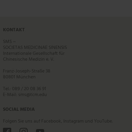
KONTAKT
SMS ‒
SOCIETAS MEDICINAE SINENSIS
Internationale Gesellschaft für
Chinesische Medizin e. V.
Franz-Joseph-Straße 38
80801 München
Tel.: 089 / 20 08 36 91
E-Mail:
sms
@
tcm.edu
SOCIAL MEDIA
Folgen Sie uns auf Facebook, Instagram und YouTube.