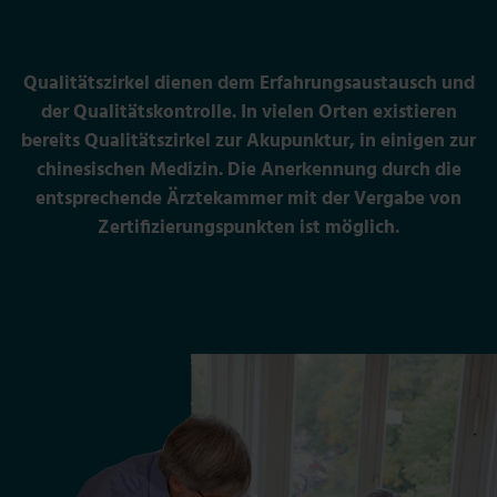
Qualitätszirkel dienen dem Erfahrungsaustausch und
der Qualitätskontrolle. In vielen Orten existieren
bereits Qualitätszirkel zur Akupunktur, in einigen zur
chinesischen Medizin. Die Anerkennung durch die
entsprechende Ärztekammer mit der Vergabe von
Zertifizierungspunkten ist möglich.