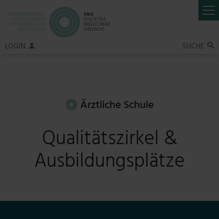
LOGIN
SUCHE

Ärztliche Schule
Qualitätszirkel &
Ausbildungsplätze