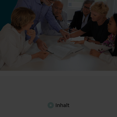
Inhalt