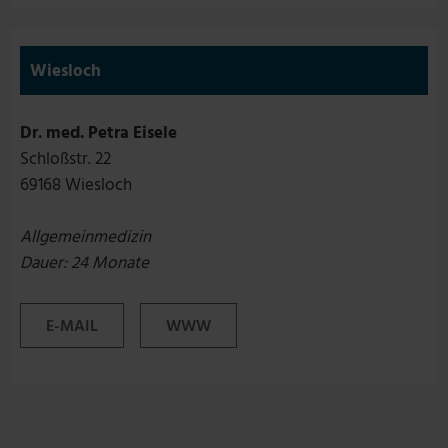
Wiesloch
Dr. med. Petra Eisele
Schloßstr. 22
69168 Wiesloch
Allgemeinmedizin
Dauer: 24 Monate
E-MAIL
WWW