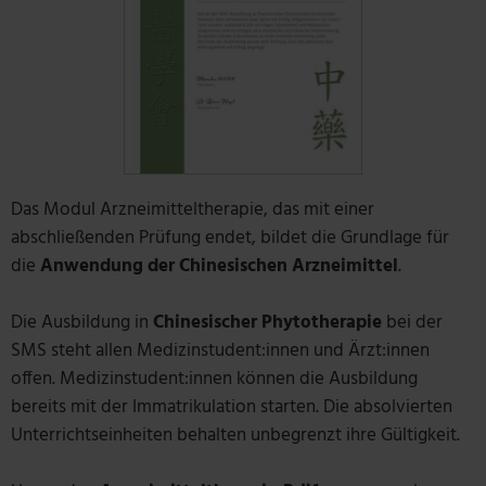
Das Modul Arzneimitteltherapie, das mit einer
abschließenden Prüfung endet, bildet die Grundlage für
die
Anwendung der Chinesischen Arzneimittel
.
Die Ausbildung in
Chinesischer Phytotherapie
bei der
SMS steht allen Medizinstudent:innen und Ärzt:innen
offen. Medizinstudent:innen können die Ausbildung
bereits mit der Immatrikulation starten. Die absolvierten
Unterrichtseinheiten behalten unbegrenzt ihre Gültigkeit.