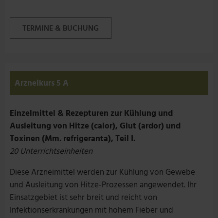
TERMINE & BUCHUNG
Arzneikurs 5 A
Einzelmittel & Rezepturen zur Kühlung und
Ausleitung von Hitze (calor), Glut (ardor) und
Toxinen (Mm. refrigeranta), Teil I.
20 Unterrichtseinheiten
Diese Arzneimittel werden zur Kühlung von Gewebe
und Ausleitung von Hitze-Prozessen angewendet. Ihr
Einsatzgebiet ist sehr breit und reicht von
Infektionserkrankungen mit hohem Fieber und