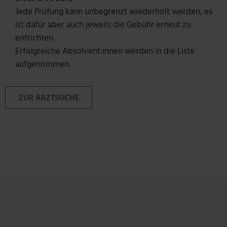
Jede Prüfung kann unbegrenzt wiederholt werden, es
ist dafür aber auch jeweils die Gebühr erneut zu
entrichten.
Erfolgreiche Absolvent:innen werden in die Liste
aufgenommen.
ZUR ARZTSUCHE