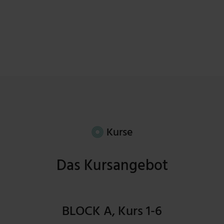
Kurse
Das Kursangebot
BLOCK A, Kurs 1-6