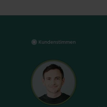
Kundenstimmen