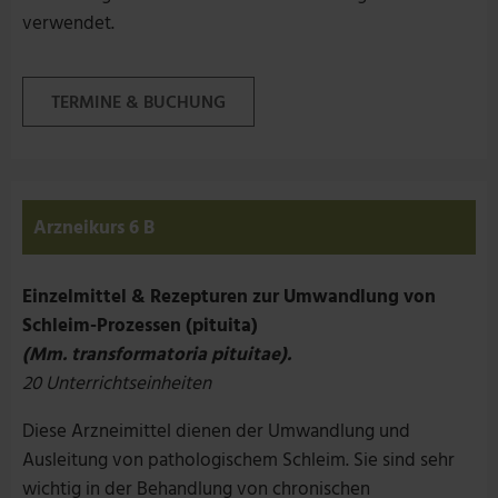
verwendet.
TERMINE & BUCHUNG
Arzneikurs 6 B
Einzelmittel & Rezepturen zur Umwandlung von
Schleim-Prozessen (pituita)
(Mm. transformatoria pituitae).
20 Unterrichtseinheiten
Diese Arzneimittel dienen der Umwandlung und
Ausleitung von pathologischem Schleim. Sie sind sehr
wichtig in der Behandlung von chronischen