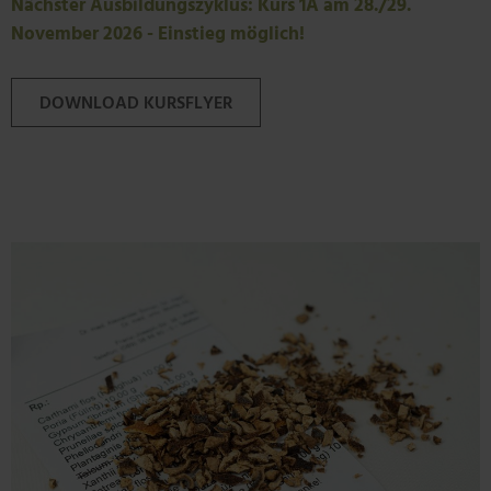
Nächster Ausbildungszyklus: Kurs 1A am 28./29.
November 2026 - Einstieg möglich!
DOWNLOAD KURSFLYER