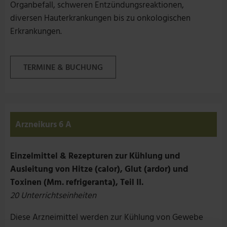
Organbefall, schweren Entzündungsreaktionen,
diversen Hauterkrankungen bis zu onkologischen
Erkrankungen.
TERMINE & BUCHUNG
Arzneikurs 6 A
Einzelmittel & Rezepturen zur Kühlung und
Ausleitung von Hitze (calor), Glut (ardor) und
Toxinen (Mm. refrigeranta), Teil II.
20 Unterrichtseinheiten
Diese Arzneimittel werden zur Kühlung von Gewebe