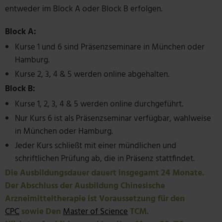
entweder im Block A oder Block B erfolgen.
Block A:
Kurse 1 und 6 sind Präsenzseminare in München oder
Hamburg.
Kurse 2, 3, 4 & 5 werden online abgehalten.
Block B:
Kurse 1, 2, 3, 4 & 5 werden online durchgeführt.
Nur Kurs 6 ist als Präsenzseminar verfügbar, wahlweise
in München oder Hamburg.
Jeder Kurs schließt mit einer mündlichen und
schriftlichen Prüfung ab, die in Präsenz stattfindet.
Die Ausbildungsdauer dauert insgegamt 24 Monate.
Der Abschluss der Ausbildung Chinesische
Arzneimitteltherapie ist Voraussetzung für den
CPC
sowie Den
Master of Science
TCM.