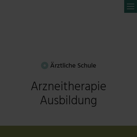
Ärztliche Schule
Arzneitherapie
Ausbildung