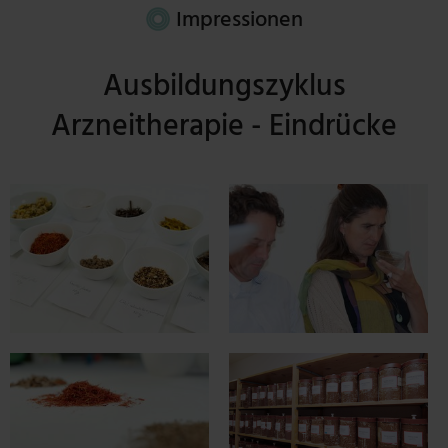
Impressionen
Ausbildungszyklus
Arzneitherapie - Eindrücke