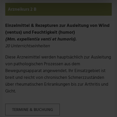
Arzneikurs 2 B
Einzelmittel & Rezepturen zur Ausleitung von Wind
(ventus) und Feuchtigkeit (humor)
(Mm. expellentia venti et humoris).
20 Unterrichtseinheiten
Diese Arzneimittel werden hauptsächlich zur Ausleitung
von pathologischen Prozessen aus dem
Bewegungsapparat angewendet. Ihr Einsatzgebiet ist
breit und reicht von chronischen Schmerzzuständen
über rheumatischen Erkrankungen bis zur Arthritis und
Gicht.
TERMINE & BUCHUNG