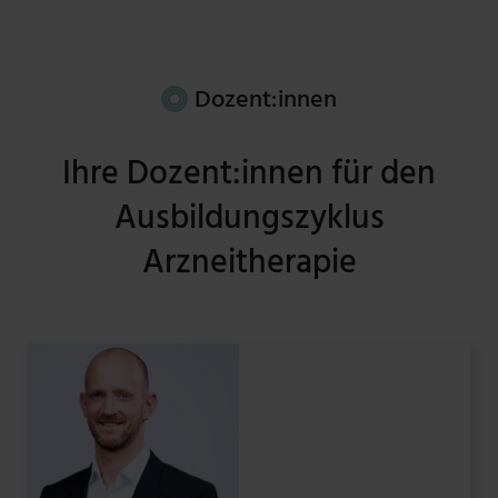
Dozent:innen
Ihre Dozent:innen für den
Ausbildungszyklus
Arzneitherapie