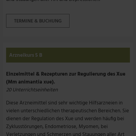
TERMINE & BUCHUNG
Arzneikurs 5 B
Einzelmittel & Rezepturen zur Regulierung des Xue
(Mm animantia xue).
20 Unterrichtseinheiten
Diese Arzneimittel sind sehr wichtige Hilfsarzneien in
vielen unterschiedlichen therapeutischen Bereichen. Sie
dienen der Regulation des Xue und werden häufig bei
Zyklusstörungen, Endometriose, Myomen, bei
Verletzungen und Schmerzen und Stauungen aller Art