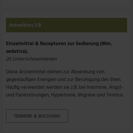
Arzneikurs 3 B
Einzelmittel & Rezepturen zur Sedierung (Mm.
sedativa).
20 Unterrichtseinheiten
Diese Arzneimittel dienen zur Absenkung von
gegenläufigen Energien und zur Beruhigung des Shen.
Häufig verwendet werden sie z.B. bei Insomnie, Angst-
und Panikstörungen, Hypertonie, Migräne und Tinnitus.
TERMINE & BUCHUNG