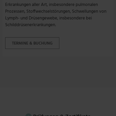
Erkrankungen aller Art, insbesondere pulmonalen
Prozessen, Stoffwechselstörungen, Schwellungen von
Lymph- und Drüsengewebe, insbesondere bei
Schilddrüsenerkrankungen.
TERMINE & BUCHUNG