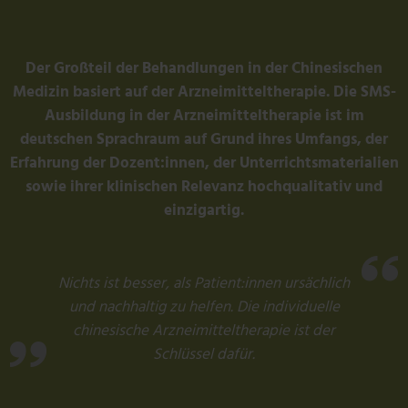
Der Großteil der Behandlungen in der Chinesischen
Medizin basiert auf der Arzneimitteltherapie. Die SMS-
Ausbildung in der Arzneimitteltherapie ist im
deutschen Sprachraum auf Grund ihres Umfangs, der
Erfahrung der Dozent:innen, der Unterrichtsmaterialien
sowie ihrer klinischen Relevanz hochqualitativ und
einzigartig.
Nichts ist besser, als Patient:innen ursächlich
und nachhaltig zu helfen. Die individuelle
chinesische Arzneimitteltherapie ist der
Schlüssel dafür.