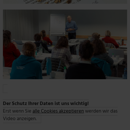
Der Schutz Ihrer Daten ist uns wichtig!
Erst wenn Sie
alle Cookies akzeptieren
werden wir das
Video anzeigen.