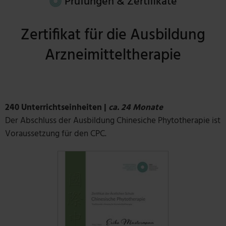
Prüfungen & Zertifikate
Zertifikat für die Ausbildung
Arzneimitteltherapie
240 Unterrichtseinheiten |
ca. 24 Monate
Der Abschluss der Ausbildung Chinesiche Phytotherapie ist
Voraussetzung für den CPC.