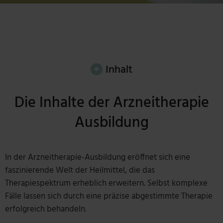
Inhalt
Die Inhalte der Arzneitherapie
Ausbildung
In der Arzneitherapie-Ausbildung eröffnet sich eine
faszinierende Welt der Heilmittel, die das
Therapiespektrum erheblich erweitern. Selbst komplexe
Fälle lassen sich durch eine präzise abgestimmte Therapie
erfolgreich behandeln.