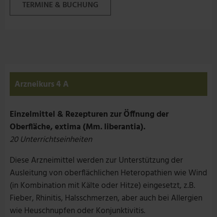
TERMINE & BUCHUNG
Arzneikurs 4 A
Einzelmittel & Rezepturen zur Öffnung der
Oberfläche, extima (Mm. liberantia).
20 Unterrichtseinheiten
Diese Arzneimittel werden zur Unterstützung der
Ausleitung von oberflächlichen Heteropathien wie Wind
(in Kombination mit Kälte oder Hitze) eingesetzt, z.B.
Fieber, Rhinitis, Halsschmerzen, aber auch bei Allergien
wie Heuschnupfen oder Konjunktivitis.