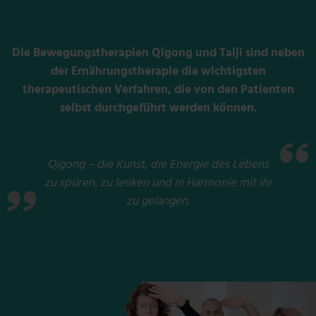
Die Bewegungstherapien Qigong und Taiji sind neben
der Ernährungstherapie die wichtigsten
therapeutischen Verfahren, die von den Patienten
selbst durchgeführt werden können.
Qigong – die Kunst, die Energie des Lebens
zu spüren, zu lenken und in Harmonie mit ihr
zu gelangen.