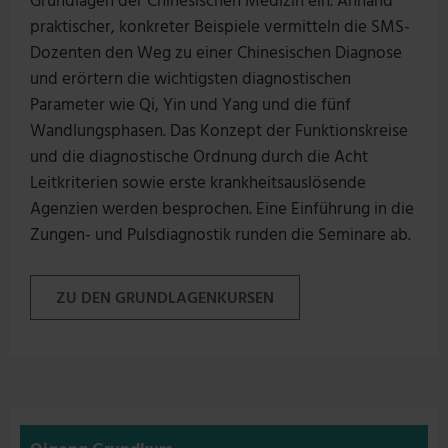
Grundlagen der Chinesischen Medizin ein. Anhand
praktischer, konkreter Beispiele vermitteln die SMS-
Dozenten den Weg zu einer Chinesischen Diagnose
und erörtern die wichtigsten diagnostischen
Parameter wie Qi, Yin und Yang und die fünf
Wandlungsphasen. Das Konzept der Funktionskreise
und die diagnostische Ordnung durch die Acht
Leitkriterien sowie erste krankheitsauslösende
Agenzien werden besprochen. Eine Einführung in die
Zungen- und Pulsdiagnostik runden die Seminare ab.
ZU DEN GRUNDLAGENKURSEN