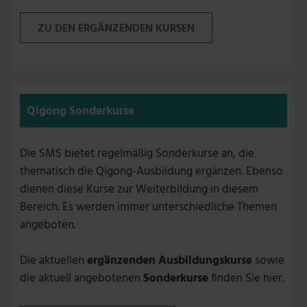
ZU DEN ERGÄNZENDEN KURSEN
Qigong Sonderkurse
Die SMS bietet regelmäßig Sonderkurse an, die
thematisch die Qigong-Ausbildung ergänzen. Ebenso
dienen diese Kurse zur Weiterbildung in diesem
Bereich. Es werden immer unterschiedliche Themen
angeboten.
Die aktuellen
ergänzenden Ausbildungskurse
sowie
die aktuell angebotenen
Sonderkurse
finden Sie hier.