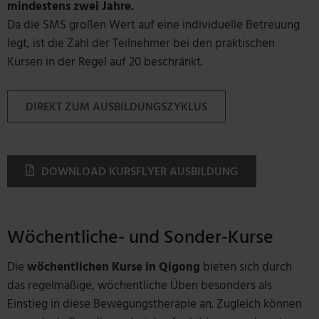
mindestens zwei Jahre.
Da die SMS großen Wert auf eine individuelle Betreuung
legt, ist die Zahl der Teilnehmer bei den praktischen
Kursen in der Regel auf 20 beschränkt.
DIREKT ZUM AUSBILDUNGSZYKLUS
DOWNLOAD KURSFLYER AUSBILDUNG
Wöchentliche- und Sonder-Kurse
Die
wöchentlichen Kurse in Qigong
bieten sich durch
das regelmäßige, wöchentliche Üben besonders als
Einstieg in diese Bewegungstherapie an. Zugleich können