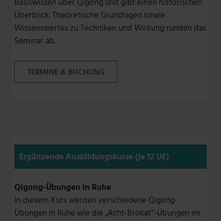
Basiswissen über Qigong und gibt einen historischen
Überblick. Theoretische Grundlagen sowie
Wissenswertes zu Techniken und Wirkung runden das
Seminar ab.
TERMINE & BUCHUNG
Ergänzende Ausbildungskurse (je 12 UE)
Qigong-Übungen in Ruhe
In diesem Kurs werden verschiedene Qigong-
Übungen in Ruhe wie die „Acht-Brokat“-Übungen im