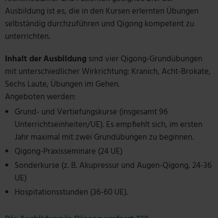
Ausbildung ist es, die in den Kursen erlernten Übungen
selbständig durchzuführen und Qigong kompetent zu
unterrichten.
Inhalt der Ausbildung
sind vier Qigong-Grundübungen
mit unterschiedlicher Wirkrichtung: Kranich, Acht-Brokate,
Sechs Laute, Übungen im Gehen.
Angeboten werden:
Grund- und Vertiefungskurse (insgesamt 96
Unterrichtseinheiten/UE). Es empfiehlt sich, im ersten
Jahr maximal mit zwei Grundübungen zu beginnen.
Qigong-Praxisseminare (24 UE)
Sonderkurse (z. B. Akupressur und Augen-Qigong, 24-36
UE)
Hospitationsstunden (36-60 UE).