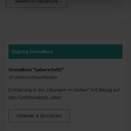
KRANICH-ÜBUNGEN
Qigong Grundkurs
Grundkurs "Leberschritt"
12 Unterrichtseinheiten
Einführung in die „Übungen im Gehen“ mit Bezug auf
den Funktionskreis Leber.
TERMINE & BUCHUNG