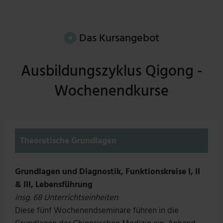
Das Kursangebot
Ausbildungszyklus Qigong -
Wochenendkurse
Theoretische Grundlagen
Grundlagen und Diagnostik, Funktionskreise I, II
& III, Lebensführung
insg. 68 Unterrichtseinheiten
Diese fünf Wochenendseminare führen in die