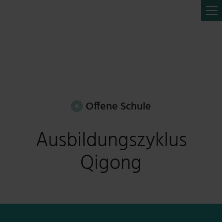
Offene Schule
Ausbildungszyklus
Qigong