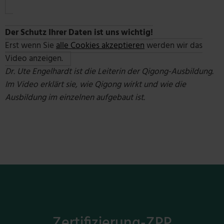
Der Schutz Ihrer Daten ist uns wichtig!
Erst wenn Sie
alle Cookies akzeptieren
werden wir das
Video anzeigen.
Dr. Ute Engelhardt ist die Leiterin der Qigong-Ausbildung.
Im Video erklärt sie, wie Qigong wirkt und wie die
Ausbildung im einzelnen aufgebaut ist.
Zertifizierung-ZPP