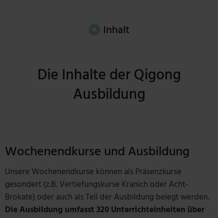
Inhalt
Die Inhalte der Qigong
Ausbildung
Wochenendkurse und Ausbildung
Unsere Wochenendkurse können als Präsenzkurse
gesondert (z.B. Vertiefungskurse Kranich oder Acht-
Brokate) oder auch als Teil der Ausbildung belegt werden.
Die Ausbildung umfasst 320 Unterrichteinheiten über