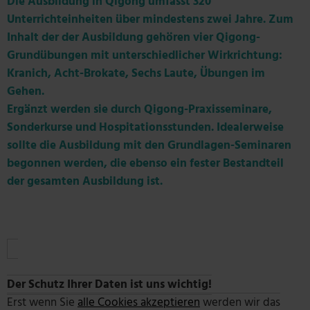
Die Ausbildung in Qigong umfasst 320
Unterrichteinheiten über mindestens zwei Jahre. Zum
Inhalt der der Ausbildung gehören vier Qigong-
Grundübungen mit unterschiedlicher Wirkrichtung:
Kranich, Acht-Brokate, Sechs Laute, Übungen im
Gehen.
Ergänzt werden sie durch Qigong-Praxisseminare,
Sonderkurse und Hospitationsstunden. Idealerweise
sollte die Ausbildung mit den Grundlagen-Seminaren
begonnen werden, die ebenso ein fester Bestandteil
der gesamten Ausbildung ist.
Der Schutz Ihrer Daten ist uns wichtig!
Erst wenn Sie
alle Cookies akzeptieren
werden wir das