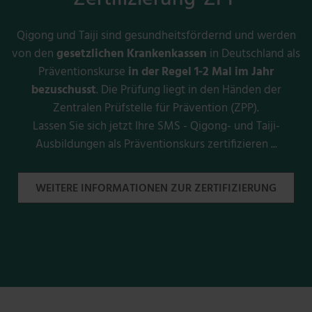
Qigong und Taiji sind gesundheitsfördernd und werden
von den
gesetzlichen Krankenkassen
in Deutschland als
Präventionskurse
in der Regel 1-2 Mal im Jahr
bezuschusst
. Die Prüfung liegt in den Händen der
Zentralen Prüfstelle für Prävention (ZPP).
Lassen Sie sich jetzt Ihre SMS - Qigong- und Taiji-
Ausbildungen als Präventionskurs zertifizieren ...
WEITERE INFORMATIONEN ZUR ZERTIFIZIERUNG