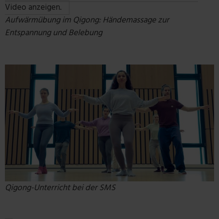
Video anzeigen.
Aufwärmübung im Qigong: Händemassage zur
Entspannung und Belebung
Qigong-Unterricht bei der SMS