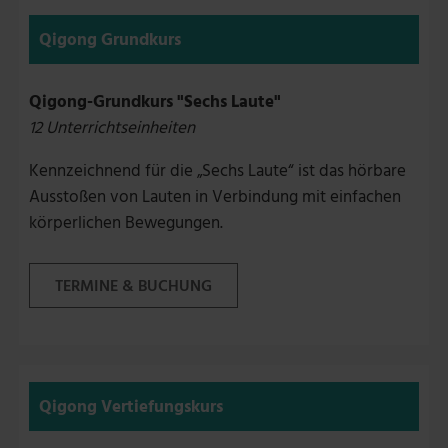
Qigong Grundkurs
Qigong-Grundkurs "Sechs Laute"
12 Unterrichtseinheiten
Kennzeichnend für die „Sechs Laute“ ist das hörbare
Ausstoßen von Lauten in Verbindung mit einfachen
körperlichen Bewegungen.
TERMINE & BUCHUNG
Qigong Vertiefungskurs