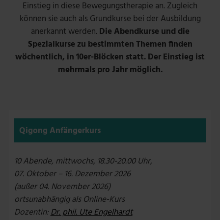
Einstieg in diese Bewegungstherapie an. Zugleich
können sie auch als Grundkurse bei der Ausbildung
anerkannt werden.
Die Abendkurse und die
Spezialkurse zu bestimmten Themen finden
wöchentlich, in 10er-Blöcken statt. Der Einstieg ist
mehrmals pro Jahr möglich.
Qigong Anfängerkurs
10 Abende, mittwochs, 18.30-20.00 Uhr,
07. Oktober – 16. Dezember 2026
(außer 04. November 2026)
ortsunabhängig als Online-Kurs
Dozentin:
Dr. phil. Ute Engelhardt