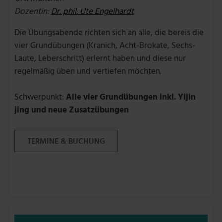
Dozentin:
Dr. phil. Ute Engelhardt
Die Übungsabende richten sich an alle, die bereis die
vier Grundübungen (Kranich, Acht-Brokate, Sechs-
Laute, Leberschritt) erlernt haben und diese nur
regelmäßig üben und vertiefen möchten.
Schwerpunkt:
Alle vier Grundübungen inkl. Yijin
jing und neue Zusatzübungen
TERMINE & BUCHUNG