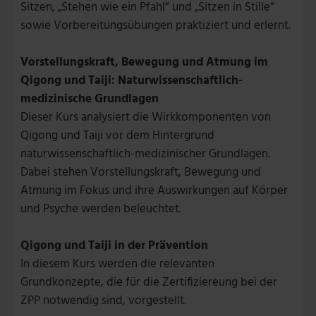
Sitzen, „Stehen wie ein Pfahl“ und „Sitzen in Stille“
sowie Vorbereitungsübungen praktiziert und erlernt.
Vorstellungskraft, Bewegung und Atmung im
Qigong und Taiji: Naturwissenschaftlich-
medizinische Grundlagen
Dieser Kurs analysiert die Wirkkomponenten von
Qigong und Taiji vor dem Hintergrund
naturwissenschaftlich-medizinischer Grundlagen.
Dabei stehen Vorstellungskraft, Bewegung und
Atmung im Fokus und ihre Auswirkungen auf Körper
und Psyche werden beleuchtet.
Qigong und Taiji in der Prävention
In diesem Kurs werden die relevanten
Grundkonzepte, die für die Zertifiziereung bei der
ZPP notwendig sind, vorgestellt.