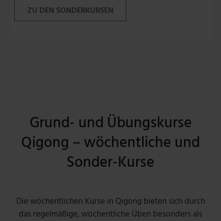
ZU DEN SONDERKURSEN
Grund- und Übungskurse
Qigong – wöchentliche und
Sonder-Kurse
Die wöchentlichen Kurse in Qigong bieten sich durch
das regelmäßige, wöchentliche Üben besonders als