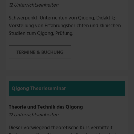
12 Unterrichtseinheiten
Schwerpunkt: Unterrichten von Qigong, Didaktik;
Vorstellung von Erfahrungsberichten und klinischen
Studien zum Qigong, Prüfung.
TERMINE & BUCHUNG
Qigong Theorieseminar
Theorie und Technik des Qigong
12 Unterrichtseinheiten
Dieser vorwiegend theoretische Kurs vermittelt