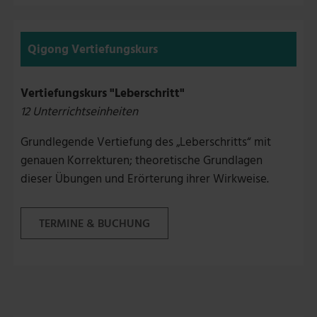
Qigong Vertiefungskurs
Vertiefungskurs "Leberschritt"
12 Unterrichtseinheiten
Grundlegende Vertiefung des „Leberschritts“ mit
genauen Korrekturen; theoretische Grundlagen
dieser Übungen und Erörterung ihrer Wirkweise.
TERMINE & BUCHUNG