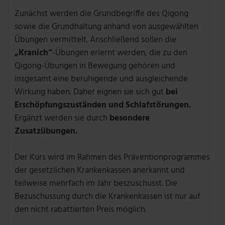
Zunächst werden die Grundbegriffe des Qigong
sowie die Grundhaltung anhand von ausgewählten
Übungen vermittelt. Anschließend sollen die
„Kranich“
-Übungen erlernt werden, die zu den
Qigong-Übungen in Bewegung gehören und
insgesamt eine beruhigende und ausgleichende
Wirkung haben. Daher eignen sie sich gut
bei
Erschöpfungszuständen und Schlafstörungen.
Ergänzt werden sie durch
besondere
Zusatzübungen.
Der Kurs wird im Rahmen des Präventionprogrammes
der gesetzlichen Krankenkassen anerkannt und
teilweise mehrfach im Jahr beszuschusst. Die
Bezuschussung durch die Krankenkassen ist nur auf
den nicht rabattierten Preis möglich.