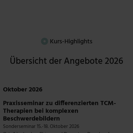
Kurs-Highlights
Übersicht der Angebote 2026
Oktober 2026
Praxisseminar zu differenzierten TCM-
Therapien bei komplexen
Beschwerdebildern
Sonderseminar 15.-18. Oktober 2026