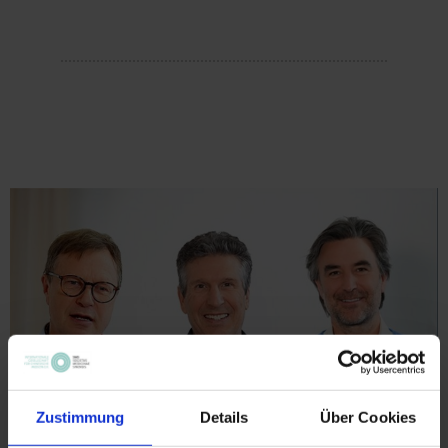
Zustimmung
Details
Über Cookies