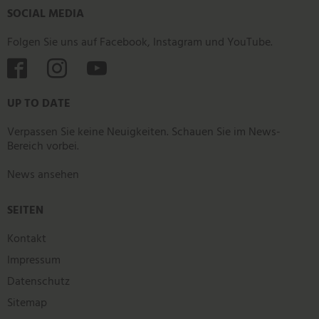
SOCIAL MEDIA
Folgen Sie uns auf Facebook, Instagram und YouTube.



UP TO DATE
Verpassen Sie keine Neuigkeiten. Schauen Sie im News-
Bereich vorbei.
News ansehen
SEITEN
Kontakt
Impressum
Datenschutz
Sitemap