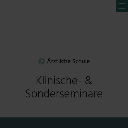
Ärztliche Schule
Klinische- &
Sonderseminare