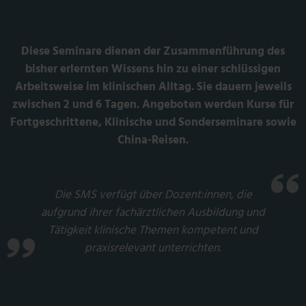
Diese Seminare dienen der Zusammenführung des
bisher erlernten Wissens hin zu einer schlüssigen
Arbeitsweise im klinischen Alltag. Sie dauern jeweils
zwischen 2 und 6 Tagen. Angeboten werden Kurse für
Fortgeschrittene, Klinische und Sonderseminare sowie
China-Reisen.
Die SMS verfügt über Dozent:innen, die
aufgrund ihrer fachärztlichen Ausbildung und
Tätigkeit klinische Themen kompetent und
praxisrelevant unterrichten.