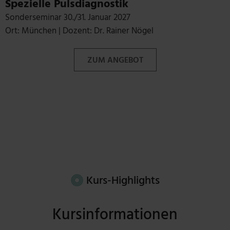
Spezielle Pulsdiagnostik
Sonderseminar 30./31. Januar 2027
Ort: München | Dozent: Dr. Rainer Nögel
ZUM ANGEBOT
Kurs-Highlights
Kursinformationen