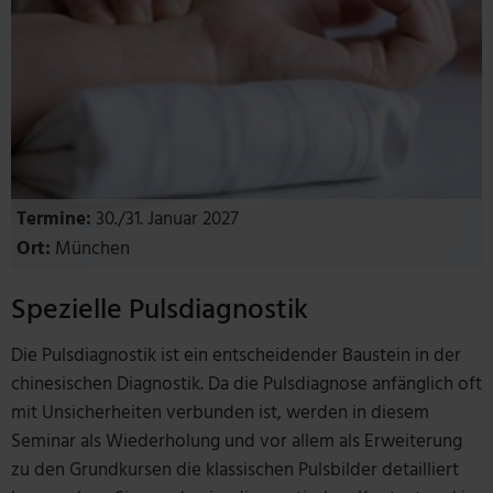
Termine:
30./31. Januar 2027
Ort:
München
Spezielle Pulsdiagnostik
Die Pulsdiagnostik ist ein entscheidender Baustein in der
chinesischen Diagnostik. Da die Pulsdiagnose anfänglich oft
mit Unsicherheiten verbunden ist, werden in diesem
Seminar als Wiederholung und vor allem als Erweiterung
zu den Grundkursen die klassischen Pulsbilder detailliert