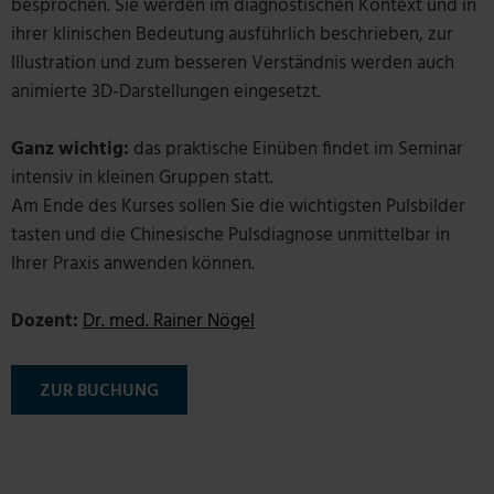
besprochen. Sie werden im diagnostischen Kontext und in
ihrer klinischen Bedeutung ausführlich beschrieben, zur
Illustration und zum besseren Verständnis werden auch
animierte 3D-Darstellungen eingesetzt.
Ganz wichtig:
das praktische Einüben findet im Seminar
intensiv in kleinen Gruppen statt.
Am Ende des Kurses sollen Sie die wichtigsten Pulsbilder
tasten und die Chinesische Pulsdiagnose unmittelbar in
Ihrer Praxis anwenden können.
Dozent:
Dr. med. Rainer Nögel
ZUR BUCHUNG