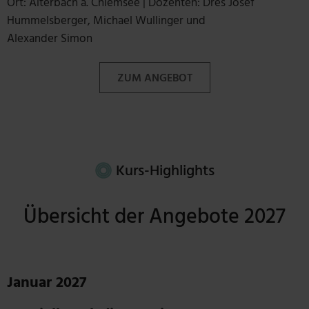
Ort: Aiterbach a. Chiemsee | Dozenten: Dres Josef
Hummelsberger, Michael Wullinger und
Alexander Simon
ZUM ANGEBOT
Kurs-Highlights
Übersicht der Angebote 2027
Januar 2027