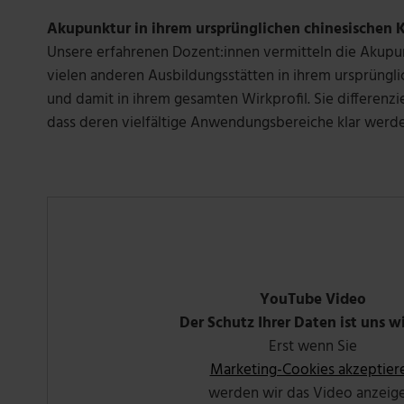
Akupunktur in ihrem ursprünglichen chinesischen 
Unsere erfahrenen Dozent:innen vermitteln die Akupu
vielen anderen Ausbildungsstätten in ihrem ursprüngl
und damit in ihrem gesamten Wirkprofil. Sie differenzi
dass deren vielfältige Anwendungsbereiche klar werde
YouTube Video
Der Schutz Ihrer Daten ist uns w
Erst wenn Sie
Marketing-Cookies akzeptier
werden wir das Video anzeige