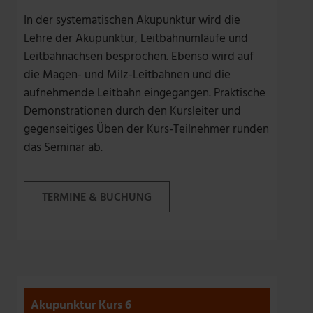
In der systematischen Akupunktur wird die
Lehre der Akupunktur, Leitbahnumläufe und
Leitbahnachsen besprochen. Ebenso wird auf
die Magen- und Milz-Leitbahnen und die
aufnehmende Leitbahn eingegangen. Praktische
Demonstrationen durch den Kursleiter und
gegenseitiges Üben der Kurs-Teilnehmer runden
das Seminar ab.
TERMINE & BUCHUNG
Akupunktur Kurs 6