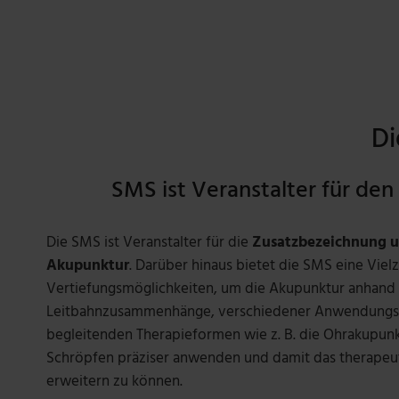
Di
SMS ist Veranstalter für d
Die SMS ist Veranstalter für die
Zusatzbezeichnung u
Akupunktur
. Darüber hinaus bietet die SMS eine Vielz
Vertiefungsmöglichkeiten, um die Akupunktur anhand
Leitbahnzusammenhänge, verschiedener Anwendungste
begleitenden Therapieformen wie z. B. die Ohrakupun
Schröpfen präziser anwenden und damit das therapeu
erweitern zu können.