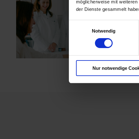
möglicherweise mit weiteren
der Dienste gesammelt habe
Einwilligungsauswahl
Notwendig
Nur notwendige Cook