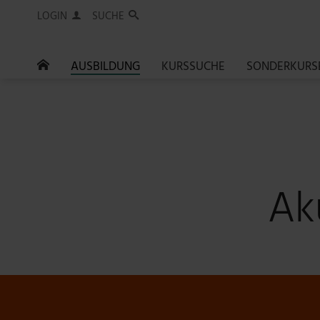
LOGIN
SUCHE

AUSBILDUNG
KURSSUCHE
SONDERKURS

Ak