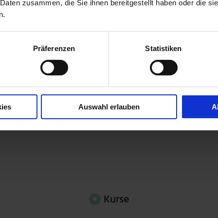
 Daten zusammen, die Sie ihnen bereitgestellt haben oder die s
n.
Präferenzen
Statistiken
ies
Auswahl erlauben
A
Kurse