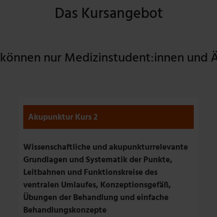
Das Kursangebot
können nur Medizinstudent:innen und Ä
Akupunktur Kurs 2
Wissenschaftliche und akupunkturrelevante
Grundlagen und Systematik der Punkte,
Leitbahnen und Funktionskreise des
ventralen Umlaufes, Konzeptionsgefäß,
Übungen der Behandlung und einfache
Behandlungskonzepte