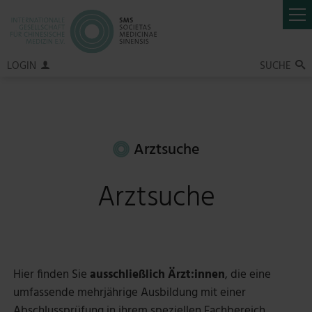
LOGIN
SUCHE

Arztsuche
Arztsuche
Hier finden Sie
ausschließlich Ärzt:innen
, die eine
umfassende mehrjährige Ausbildung mit einer
Abschlussprüfung in ihrem speziellen Fachbereich