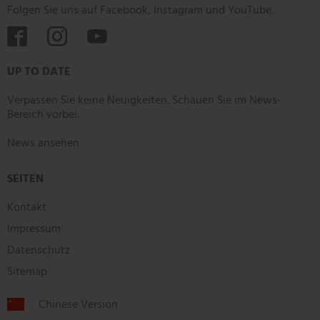
Folgen Sie uns auf Facebook, Instagram und YouTube.



UP TO DATE
Verpassen Sie keine Neuigkeiten. Schauen Sie im News-
Bereich vorbei.
News ansehen
SEITEN
Kontakt
Impressum
Datenschutz
Sitemap
Chinese Version